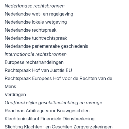
Nederlandse rechtsbronnen
Nederlandse wet- en regelgeving
Nederlandse lokale wetgeving
Nederlandse rechtspraak
Nederlandse tuchtrechtspraak
Nederlandse parlementaire geschiedenis
Internationale rechtsbronnen
Europese rechtshandelingen
Rechtspraak Hof van Justitie EU
Rechtspraak Europees Hof voor de Rechten van de
Mens
Verdragen
Onafhankelijke geschilbeslechting en overige
Raad van Arbitrage voor Bouwgeschillen
Klachteninstituut Financiële Dienstverlening
Stichting Klachten- en Geschilen Zorgverzekeringen