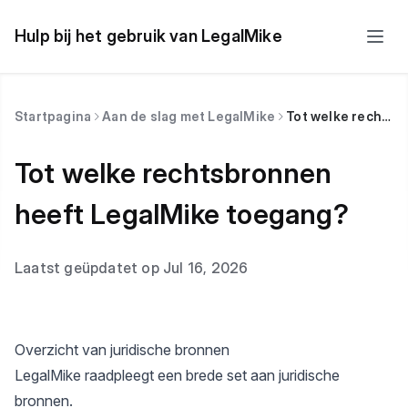
Hulp bij het gebruik van LegalMike
Startpagina
Aan de slag met LegalMike
Tot welke rechtsbronnen heeft LegalMike toegang?
Tot welke rechtsbronnen
heeft LegalMike toegang?
Laatst geüpdatet op Jul 16, 2026
Overzicht van juridische bronnen
LegalMike raadpleegt een brede set aan juridische
bronnen.