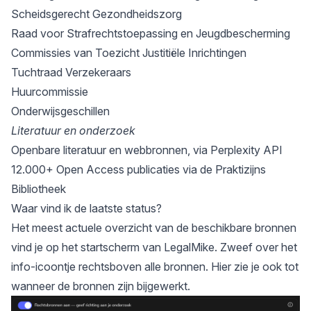
Scheidsgerecht Gezondheidszorg
Raad voor Strafrechtstoepassing en Jeugdbescherming
Commissies van Toezicht Justitiële Inrichtingen
Tuchtraad Verzekeraars
Huurcommissie
Onderwijsgeschillen
Literatuur en onderzoek
Openbare literatuur en webbronnen, via Perplexity API
12.000+ Open Access publicaties via de Praktizijns
Bibliotheek
Waar vind ik de laatste status?
Het meest actuele overzicht van de beschikbare bronnen
vind je op het startscherm van LegalMike. Zweef over het
info-icoontje rechtsboven alle bronnen. Hier zie je ook tot
wanneer de bronnen zijn bijgewerkt.