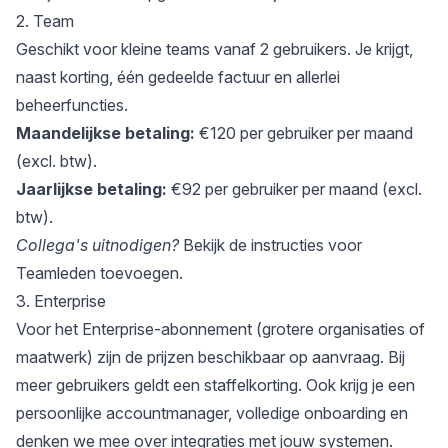
2. Team
Geschikt voor kleine teams vanaf 2 gebruikers. Je krijgt,
naast korting, één gedeelde factuur en allerlei
beheerfuncties.
Maandelijkse betaling:
€120 per gebruiker per maand
(excl. btw).
Jaarlijkse betaling:
€92 per gebruiker per maand (excl.
btw).
Collega's uitnodigen?
Bekijk de instructies voor
Teamleden toevoegen
.
3. Enterprise
Voor het Enterprise-abonnement (grotere organisaties of
maatwerk) zijn de prijzen beschikbaar op aanvraag. Bij
meer gebruikers geldt een staffelkorting. Ook krijg je een
persoonlijke accountmanager, volledige onboarding en
denken we mee over integraties met jouw systemen.