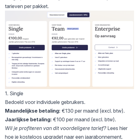
tarieven per pakket.
1. Single
Bedoeld voor individuele gebruikers.
Maandelijkse betaling:
€130 per maand (excl. btw).
Jaarlijkse betaling:
€100 per maand (excl. btw).
Wil je profiteren van dit voordeligere tarief?
Lees hier
hoe je kosteloos upgradet naar een jaarabonnement
.