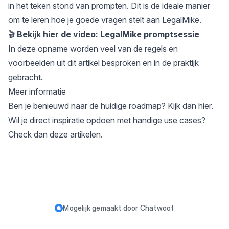
in het teken stond van prompten. Dit is de ideale manier
om te leren hoe je goede vragen stelt aan LegalMike.
🎬
Bekijk hier de video: LegalMike promptsessie
In deze opname worden veel van de regels en
voorbeelden uit
dit artikel
besproken en in de praktijk
gebracht.
Meer informatie
Ben je benieuwd naar de huidige roadmap?
Kijk dan hier.
Wil je direct inspiratie opdoen met handige use cases?
Check dan deze artikelen.
Mogelijk gemaakt door
Chatwoot