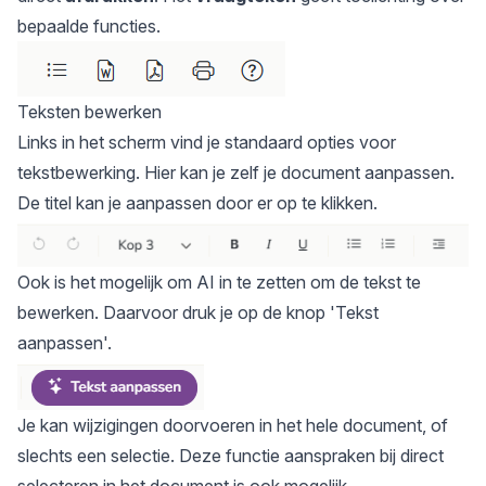
bepaalde functies.
Teksten bewerken
Links in het scherm vind je standaard opties voor
tekstbewerking. Hier kan je zelf je document aanpassen.
De titel kan je aanpassen door er op te klikken.
Ook is het mogelijk om AI in te zetten om de tekst te
bewerken. Daarvoor druk je op de knop 'Tekst
aanpassen'.
Je kan wijzigingen doorvoeren in het hele document, of
slechts een selectie. Deze functie aanspraken bij direct
selecteren in het document is ook mogelijk.