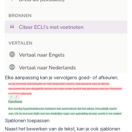
Elke aanpassing kan je vervolgens goed- of afkeuren.
Sjablonen toepassen
Naast het bewerken van de tekst, kan je ook sjablonen