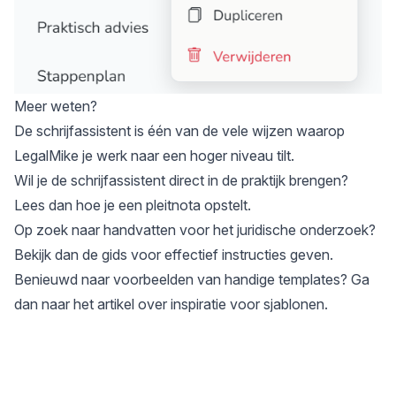
Meer weten?
De schrijfassistent is één van de vele wijzen waarop
LegalMike je werk naar een hoger niveau tilt.
Wil je de schrijfassistent direct in de praktijk brengen?
Lees dan hoe je
een pleitnota opstelt
.
Op zoek naar handvatten voor het juridische onderzoek?
Bekijk dan de gids voor
effectief instructies geven
.
Benieuwd naar voorbeelden van handige templates? Ga
dan naar het artikel over
inspiratie voor sjablonen
.