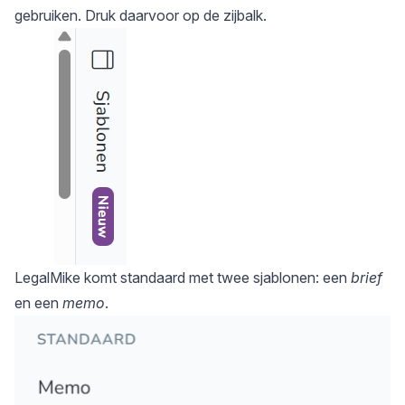
gebruiken. Druk daarvoor op de zijbalk.
LegalMike komt standaard met twee sjablonen: een
brief
en een
memo
.