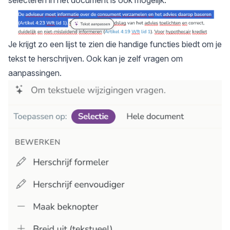
Je krijgt zo een lijst te zien die handige functies biedt om je
tekst te herschrijven. Ook kan je zelf vragen om
aanpassingen.