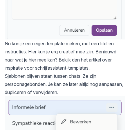
Nu kun je een eigen template maken, met een titel en
instructies. Hier kun je erg creatief mee zijn. Benieuwd
naar wat je hier mee kan? Bekijk dan het artikel over
inspiratie voor schrijfassistent-templates
.
Sjablonen blijven staan tussen chats. Ze zijn
persoonsgebonden. Je kan ze later altijd nog aanpassen,
dupliceren of verwijderen.