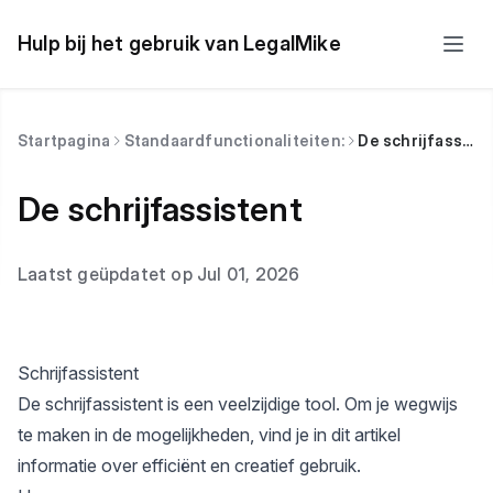
Hulp bij het gebruik van LegalMike
Startpagina
Standaardfunctionaliteiten:
De schrijfassistent
De schrijfassistent
Laatst geüpdatet op Jul 01, 2026
Schrijfassistent
De schrijfassistent is een veelzijdige tool. Om je wegwijs
te maken in de mogelijkheden, vind je in dit artikel
informatie over efficiënt en creatief gebruik.