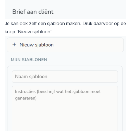
Je kan ook zelf een sjabloon maken. Druk daarvoor op de
knop 'Nieuw sjabloon'.