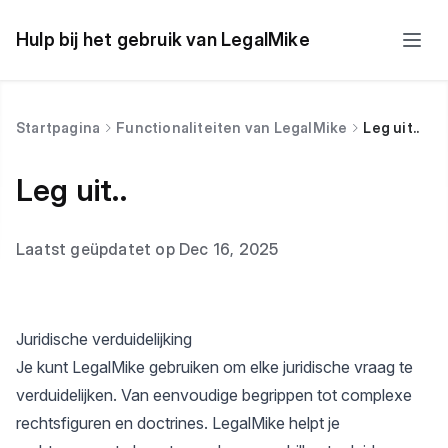
Hulp bij het gebruik van LegalMike
Startpagina
Functionaliteiten van LegalMike
Leg uit..
Leg uit..
Laatst geüpdatet op Dec 16, 2025
Juridische verduidelijking
Je kunt LegalMike gebruiken om elke juridische vraag te
verduidelijken. Van eenvoudige begrippen tot complexe
rechtsfiguren en doctrines. LegalMike helpt je